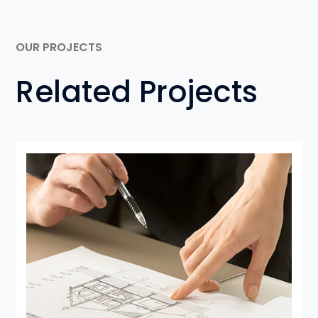
OUR PROJECTS
Related Projects