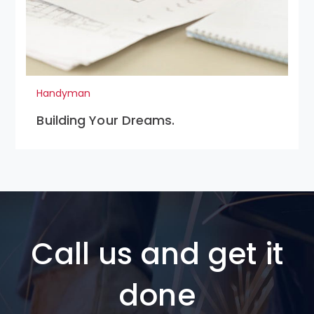
Handyman
Building Your Dreams.
Call us and get it
done