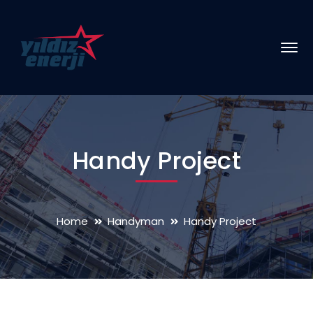
Handy Project
Home
Handyman
Handy Project