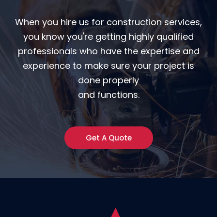
When you hire us for construction services,
you know you're getting highly qualified
professionals who have the expertise and
experience to make sure your project is
done properly
and functions.
Get A Quote