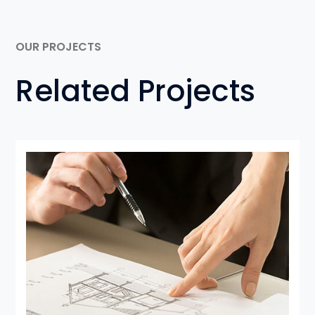
OUR PROJECTS
Related Projects