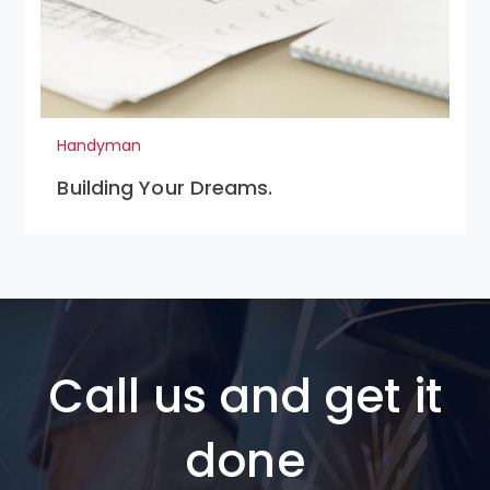
Handyman
Building Your Dreams.
Call us and get it
done