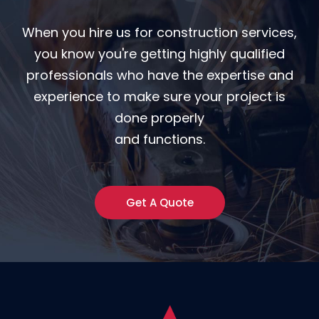
When you hire us for construction services,
you know you're getting highly qualified
professionals who have the expertise and
experience to make sure your project is
done properly
and functions.
Get A Quote