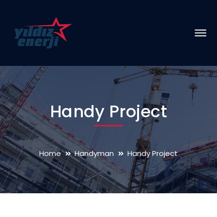
Handy Project
Home
Handyman
Handy Project