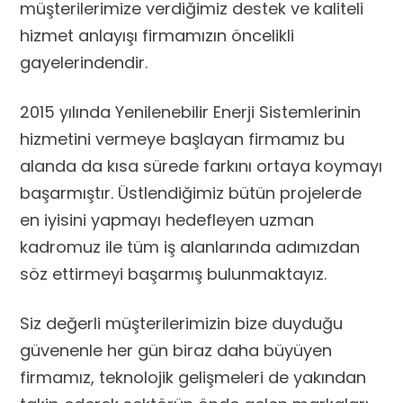
müşterilerimize verdiğimiz destek ve kaliteli
hizmet anlayışı firmamızın öncelikli
gayelerindendir.
2015 yılında Yenilenebilir Enerji Sistemlerinin
hizmetini vermeye başlayan firmamız bu
alanda da kısa sürede farkını ortaya koymayı
başarmıştır. Üstlendiğimiz bütün projelerde
en iyisini yapmayı hedefleyen uzman
kadromuz ile tüm iş alanlarında adımızdan
söz ettirmeyi başarmış bulunmaktayız.
Siz değerli müşterilerimizin bize duyduğu
güvenenle her gün biraz daha büyüyen
firmamız, teknolojik gelişmeleri de yakından