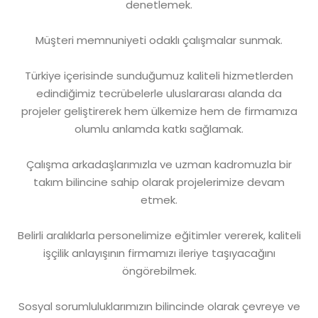
denetlemek.
Müşteri memnuniyeti odaklı çalışmalar sunmak.
Türkiye içerisinde sunduğumuz kaliteli hizmetlerden
edindiğimiz tecrübelerle uluslararası alanda da
projeler geliştirerek hem ülkemize hem de firmamıza
olumlu anlamda katkı sağlamak.
Çalışma arkadaşlarımızla ve uzman kadromuzla bir
takım bilincine sahip olarak projelerimize devam
etmek.
Belirli aralıklarla personelimize eğitimler vererek, kaliteli
işçilik anlayışının firmamızı ileriye taşıyacağını
öngörebilmek.
Sosyal sorumluluklarımızın bilincinde olarak çevreye ve