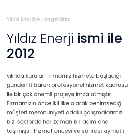
Yıldız Enerjiye Hoşgeldiniz
Yıldız Enerji
ismi ile
2012
yılında kurulan firmamız hizmete başladığı
günden itibaren profesyonel hizmet kadrosu
ile bir çok önemli projeye imza atmıştır.
Firmamızın öncelikli ilke olarak benimsediği
müşteri memnuniyeti odaklı çalışmalarımız
bizi sektörde her zaman bir adım öne
taşımıştır. Hizmet öncesi ve sonrası kıymetli