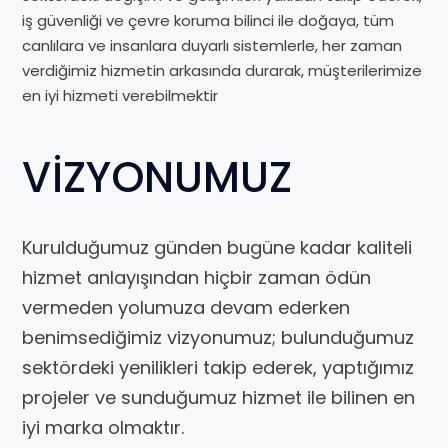
iş güvenliği ve çevre koruma bilinci ile doğaya, tüm
canlılara ve insanlara duyarlı sistemlerle, her zaman
verdiğimiz hizmetin arkasında durarak, müşterilerimize
en iyi hizmeti verebilmektir
VİZYONUMUZ
Kurulduğumuz günden bugüne kadar kaliteli
hizmet anlayışından hiçbir zaman ödün
vermeden yolumuza devam ederken
benimsediğimiz vizyonumuz; bulunduğumuz
sektördeki yenilikleri takip ederek, yaptığımız
projeler ve sunduğumuz hizmet ile bilinen en
iyi marka olmaktır.