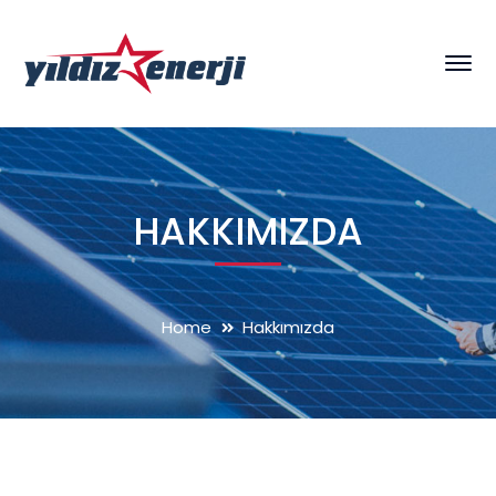
HAKKIMIZDA
Home
Hakkımızda