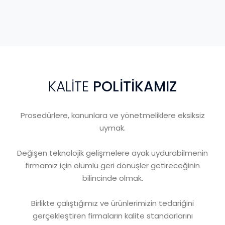
KALİTE
POLİTİKAMIZ
Prosedürlere, kanunlara ve yönetmeliklere eksiksiz
uymak.
Değişen teknolojik gelişmelere ayak uydurabilmenin
firmamız için olumlu geri dönüşler getireceğinin
bilincinde olmak.
Birlikte çalıştığımız ve ürünlerimizin tedariğini
gerçekleştiren firmaların kalite standarlarını