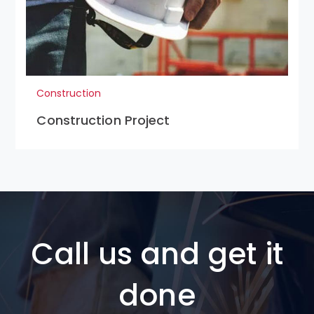
Construction
Construction Project
Call us and get it
done