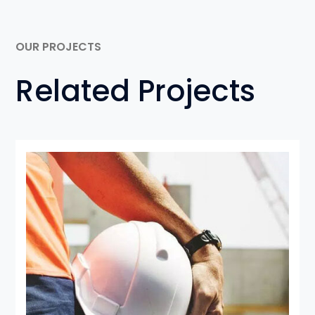
OUR PROJECTS
Related Projects