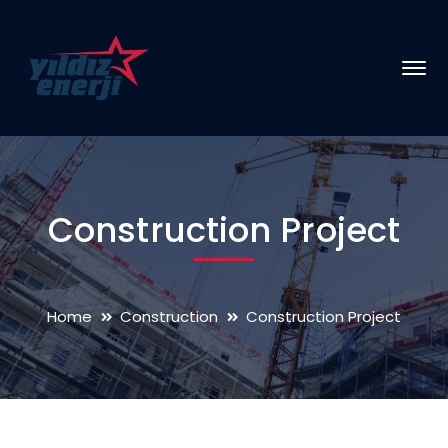
Construction Project
Home
Construction
Construction Project