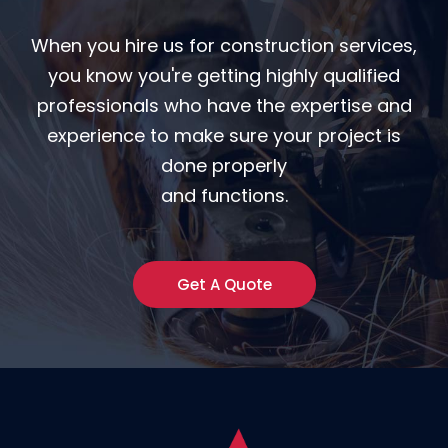
When you hire us for construction services,
you know you're getting highly qualified
professionals who have the expertise and
experience to make sure your project is
done properly
and functions.
Get A Quote